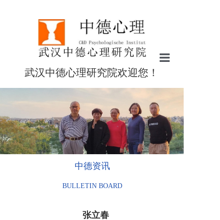
武汉中德心理研究院欢迎您！
首页
心理咨询
社会责任
心理研究
中德资讯
中德资讯
BULLETIN BOARD
关于中德
联系我们
张立春